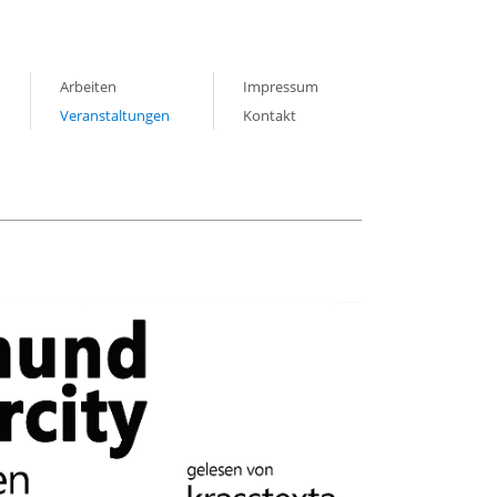
Arbeiten
Impressum
Veranstaltungen
Kontakt