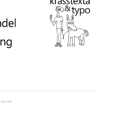
Kontakt