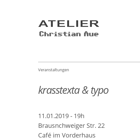
Veranstaltungen
krasstexta & typo
11.01.2019 - 19h
Brausnchweiger Str. 22
Café im Vorderhaus