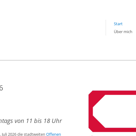
Start
Über mich
6
tags von 11 bis 18 Uhr
. Juli 2026 die stadtweiten
Offenen