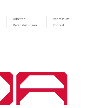
Arbeiten
Impressum
Veranstaltungen
Kontakt