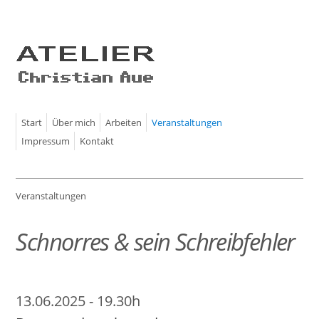
Start
Über mich
Arbeiten
Veranstaltungen
Impressum
Kontakt
Veranstaltungen
Schnorres & sein Schreibfehler
13.06.2025 - 19.30h