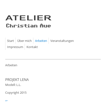
Start
Über mich
Arbeiten
Veranstaltungen
Impressum
Kontakt
Arbeiten
PROJEKT LENA
Modell: L.L.
Copyright 2015
←