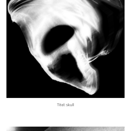
Titel: skull