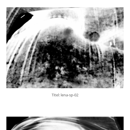
Titel: lena-sp-02